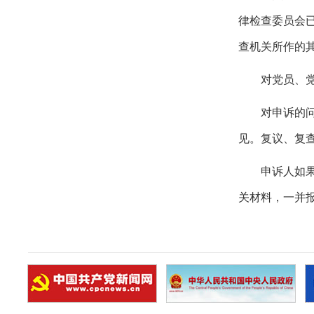
律检查委员会
查机关所作的
对党员、
对申诉的
见。复议、复
申诉人如
关材料，一并