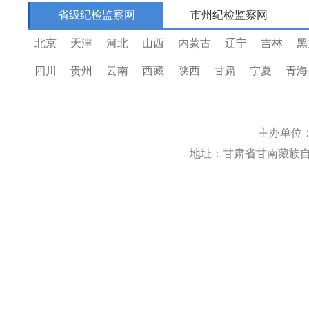
省级纪检监察网
市州纪检监察网
北京
天津
河北
山西
内蒙古
辽宁
吉林
黑
四川
贵州
云南
西藏
陕西
甘肃
宁夏
青海
主办单位
地址：甘肃省甘南藏族自治