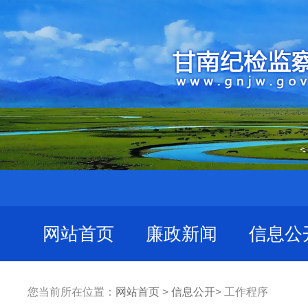
网站首页
廉政新闻
信息公
您当前所在位置：
网站首页
>
信息公开
> 工作程序