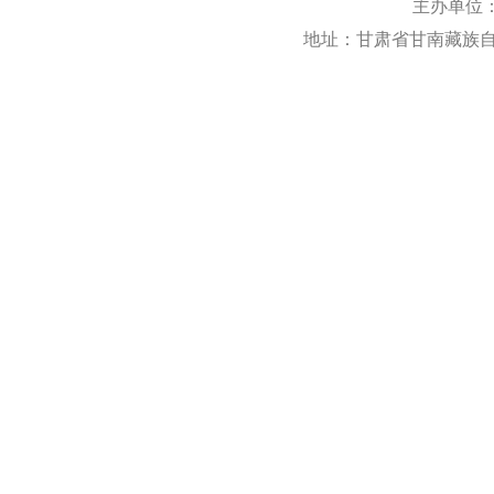
主办单位
地址：甘肃省甘南藏族自治