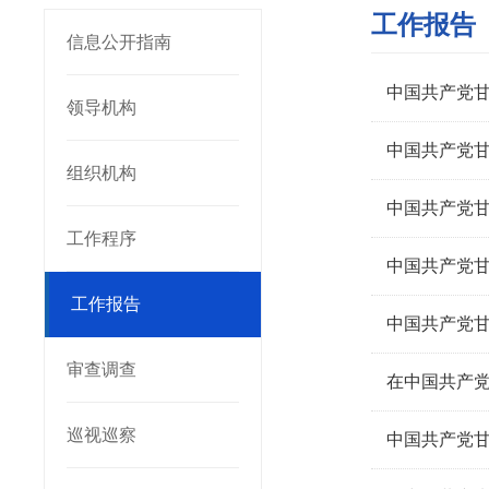
工作报告
信息公开指南
中国共产党
领导机构
中国共产党
组织机构
中国共产党
工作程序
中国共产党
工作报告
中国共产党
审查调查
巡视巡察
中国共产党