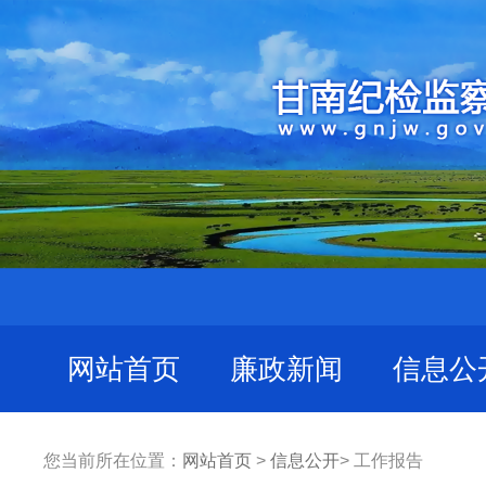
网站首页
廉政新闻
信息公
您当前所在位置：
网站首页
>
信息公开
> 工作报告