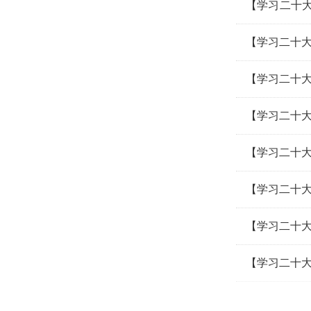
【学习二十
峰云
【学习二十大
【学习二十大
【学习二十大
【学习二十大
【学习二十大
【学习二十大
【学习二十大