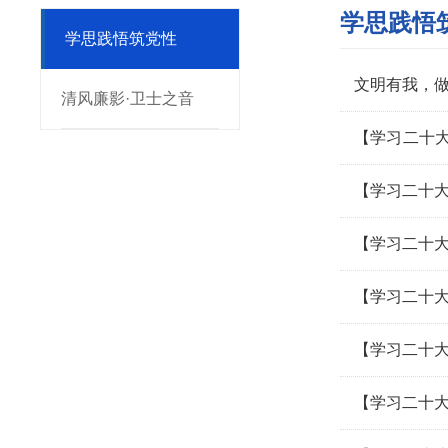
学思践悟
学思践悟筑党性
文明有我，
清风廉影·卫士之音
【学习二十
新作为——
【学习二十大
【学习二十大
【学习二十
【学习二十大