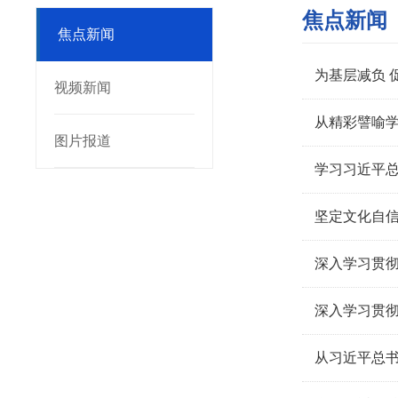
焦点新闻
焦点新闻
为基层减负
视频新闻
从精彩譬喻
图片报道
学习习近平总
坚定文化自信
深入学习贯彻
深入学习贯彻
从习近平总书