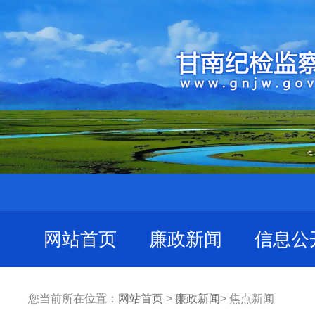
网站首页
廉政新闻
信息公
您当前所在位置：
网站首页
>
廉政新闻
> 焦点新闻