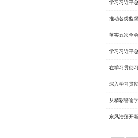
学习习近平总
推动各类监
落实五次全会
学习习近平总
在学习贯彻
深入学习贯彻
从精彩譬喻
东风浩荡开新