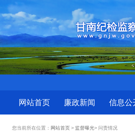
网站首页
廉政新闻
信息公
您当前所在位置：
网站首页
>
监督曝光
> 问责情况