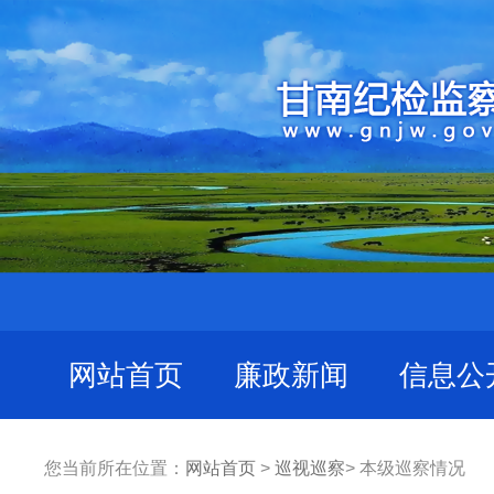
网站首页
廉政新闻
信息公
您当前所在位置：
网站首页
>
巡视巡察
> 本级巡察情况