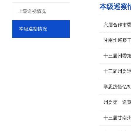
本级巡察
上级巡视情况
六届合作市
本级巡察情况
甘南州巡察
十三届州委
十三届州委
州委第一巡
十三届甘南