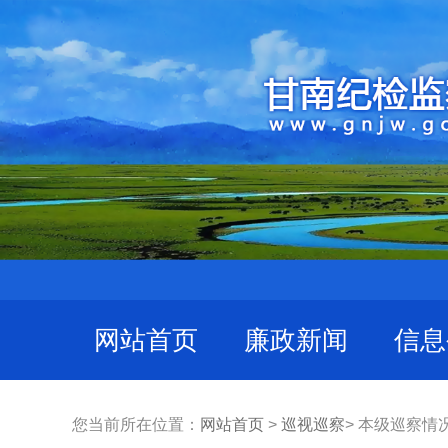
网站首页
廉政新闻
信息
您当前所在位置：
网站首页
>
巡视巡察
> 本级巡察情