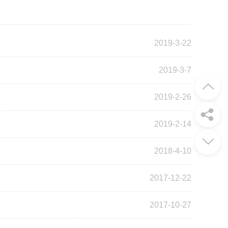
2019-3-22
2019-3-7
2019-2-26
2019-2-14
2018-4-10
2017-12-22
2017-10-27