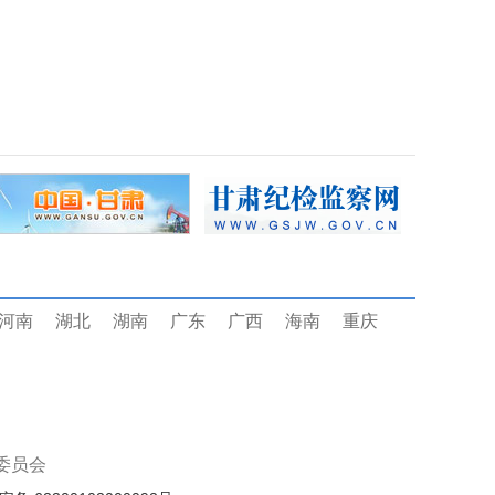
河南
湖北
湖南
广东
广西
海南
重庆
委员会