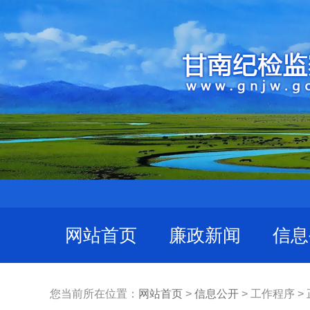
网站首页
廉政新闻
信息
您当前所在位置：
网站首页
>
信息公开
> 工作程序 >