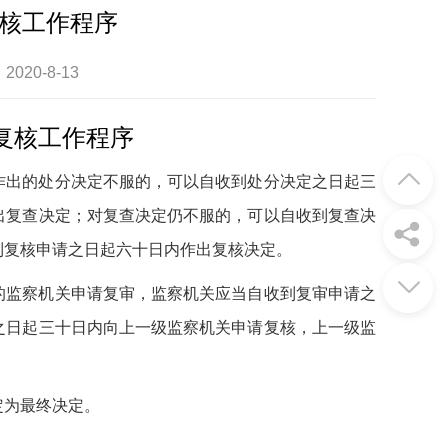
核工作程序
020-8-13
复核工作程序
作出的处分决定不服的，可以自收到处分决定之日起三
出复查决定；对复查决定仍不服的，可以自收到复查决
到复核申请之日起六十日内作出复核决定。
的监察机关申请复审，监察机关应当自收到复审申请之
之日起三十日内向上一级监察机关申请复核，上一级监
定为最终决定。