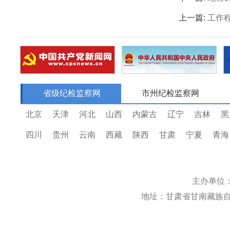
上一篇:
工作
省级纪检监察网
市州纪检监察网
北京
天津
河北
山西
内蒙古
辽宁
吉林
黑
四川
贵州
云南
西藏
陕西
甘肃
宁夏
青海
主办单位
地址：甘肃省甘南藏族自治