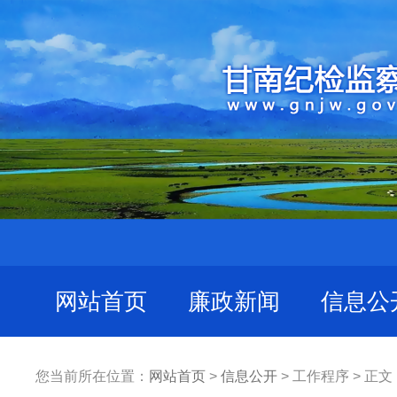
网站首页
廉政新闻
信息公
您当前所在位置：
网站首页
>
信息公开
> 工作程序 > 正文