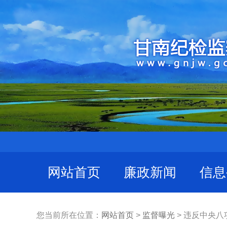
网站首页
廉政新闻
信息
您当前所在位置：
网站首页
>
监督曝光
> 违反中央八