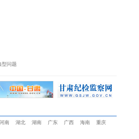
典型问题
河南
湖北
湖南
广东
广西
海南
重庆