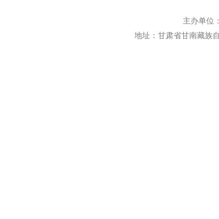
主办单位
地址：甘肃省甘南藏族自治