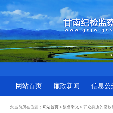
网站首页
廉政新闻
信息公
您当前所在位置：
网站首页
>
监督曝光
> 群众身边的腐败