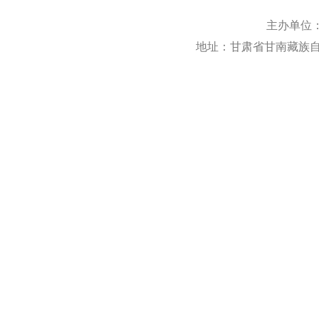
主办单位
地址：甘肃省甘南藏族自治