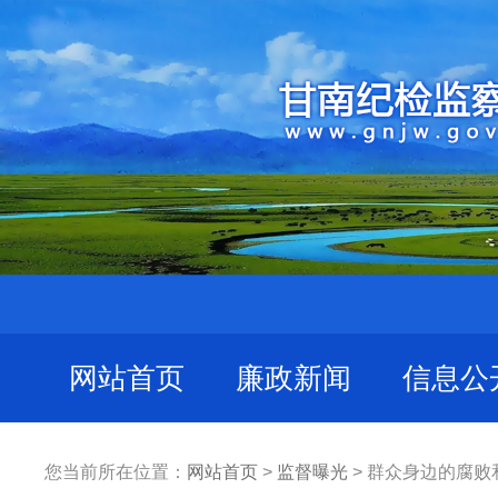
网站首页
廉政新闻
信息公
您当前所在位置：
网站首页
>
监督曝光
> 群众身边的腐败