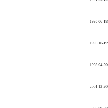
1995.06-1
1995.10-1
1998.04-2
2001.12-2