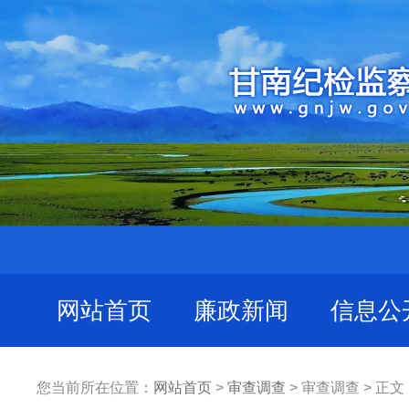
网站首页
廉政新闻
信息公
您当前所在位置：
网站首页
>
审查调查
> 审查调查 > 正文