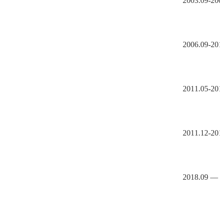
2003.09-2
2006.09-2
2011.05-2
2011.12-2
2018.