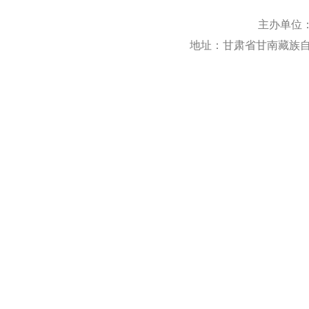
主办单位
地址：甘肃省甘南藏族自治