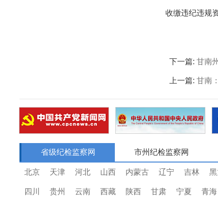
收缴违纪违规资金
下一篇:
甘南
上一篇:
甘南
省级纪检监察网
市州纪检监察网
北京
天津
河北
山西
内蒙古
辽宁
吉林
黑
四川
贵州
云南
西藏
陕西
甘肃
宁夏
青海