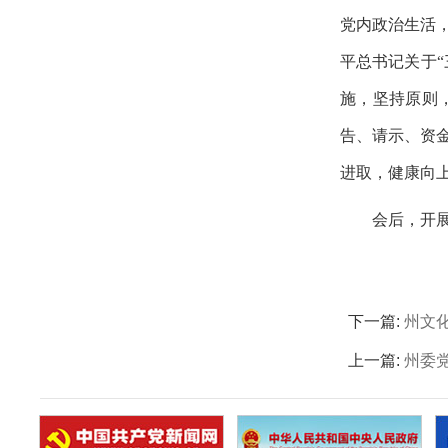
党内政治生活
平总书记关于
施，坚持原则
告、请示、资
进取，健康向
会后，开
下一篇:
州文
上一篇:
州委