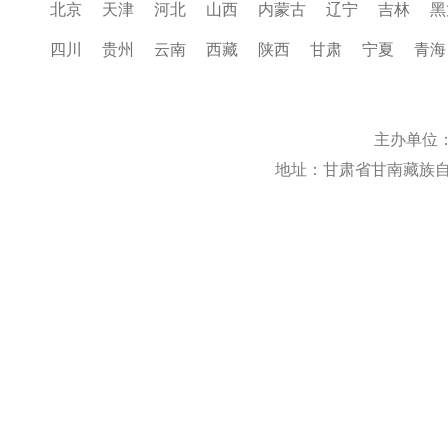
北京
天津
河北
山西
内蒙古
辽宁
吉林
黑
四川
贵州
云南
西藏
陕西
甘肃
宁夏
青海
主办单位
地址：甘肃省甘南藏族自治