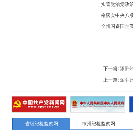
实管党治党政
格落实中央八
全州国资国企
下一篇:
派驻
上一篇:
派驻
省级纪检监察网
市州纪检监察网