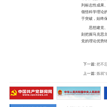
列标志性成果
领悟科学理论
于突破，始终
思想建党
刻把握马克思
党的理论优势
下一篇:
把不
上一篇:
炼就“