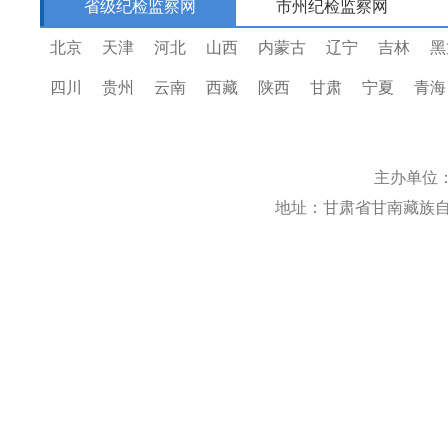
省级纪检监察网
市州纪检监察网
北京
天津
河北
山西
内蒙古
辽宁
吉林
黑
四川
贵州
云南
西藏
陕西
甘肃
宁夏
青海
主办单位
地址：甘肃省甘南藏族自治