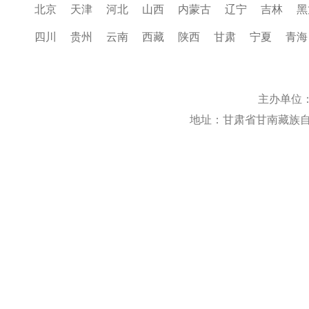
北京
天津
河北
山西
内蒙古
辽宁
吉林
黑
四川
贵州
云南
西藏
陕西
甘肃
宁夏
青海
主办单位
地址：甘肃省甘南藏族自治