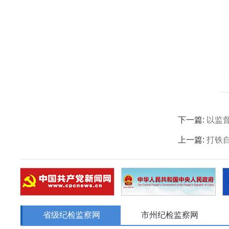
下一篇:
以监
上一篇:
打铁
省级纪检监察网
市州纪检监察网