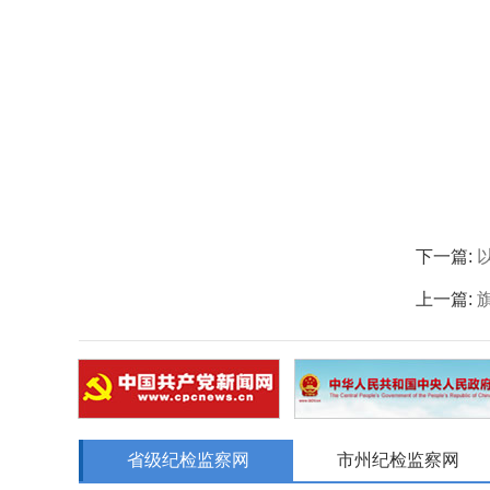
下一篇:
上一篇:
省级纪检监察网
市州纪检监察网