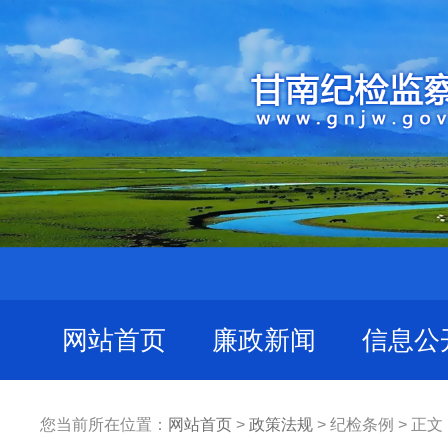
网站首页
廉政新闻
信息公
您当前所在位置：
网站首页
>
政策法规
> 纪检条例 > 正文