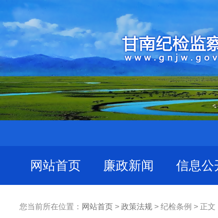
网站首页
廉政新闻
信息公
您当前所在位置：
网站首页
>
政策法规
> 纪检条例 > 正文