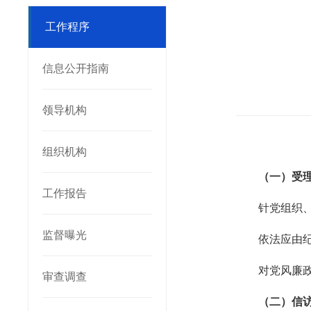
工作程序
信息公开指南
领导机构
组织机构
（一）受
工作报告
针党组织
监督曝光
依法应由
对党风廉
审查调查
（二）信