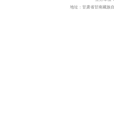
地址：甘肃省甘南藏族自治