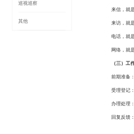
巡视巡察
来信，就
其他
来访，就
电话，就
网络，就
（三）工
前期准备
受理登记
办理处理
回复反馈