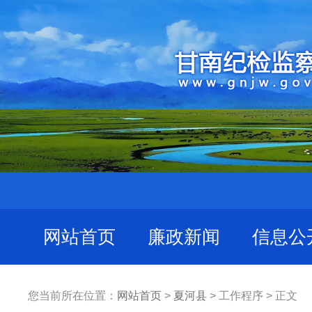
网站首页
廉政新闻
信息公
您当前所在位置：
网站首页
>
夏河县
> 工作程序 > 正文