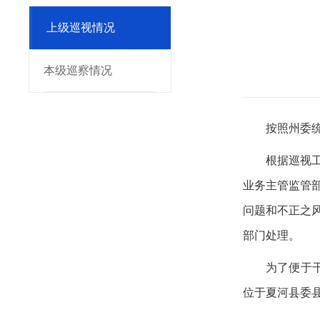
上级巡视情况
本级巡察情况
按照州委
根据巡视
业务主管监管
问题和不正之
部门处理。
为了便于
位于夏河县委县