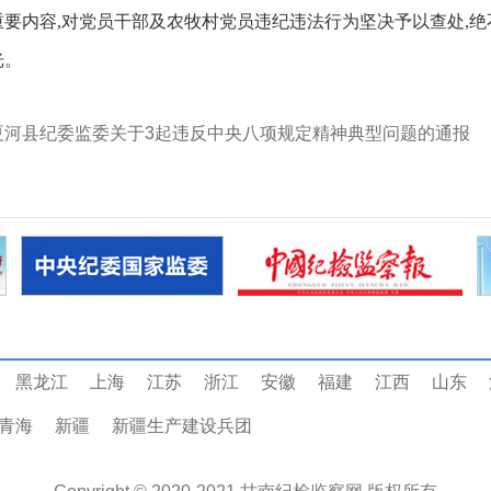
要内容,对党员干部及农牧村党员违纪违法行为坚决予以查处,绝
光。
夏河县纪委监委关于3起违反中央八项规定精神典型问题的通报
黑龙江
上海
江苏
浙江
安徽
福建
江西
山东
青海
新疆
新疆生产建设兵团