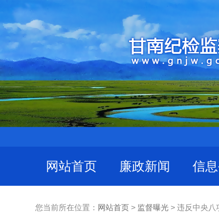
网站首页
廉政新闻
信息
您当前所在位置：
网站首页
>
监督曝光
> 违反中央八