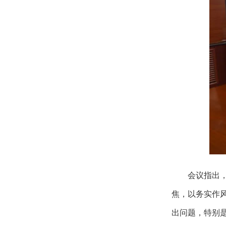
会议指出
焦，以务实作
出问题，特别