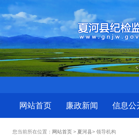
网站首页
廉政新闻
信息公
您当前所在位置：
网站首页
>
夏河县
> 领导机构