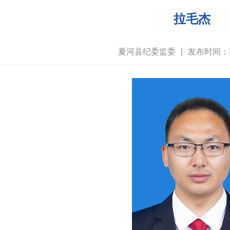
拉毛杰
夏河县纪委监委
|
发布时间：20