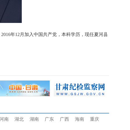
作，2016年12月加入中国共产党，本科学历，现任
夏河县
河南
湖北
湖南
广东
广西
海南
重庆