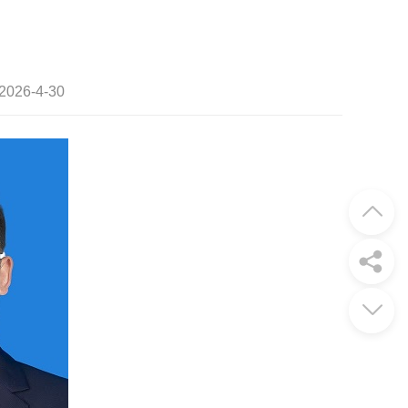
26-4-30