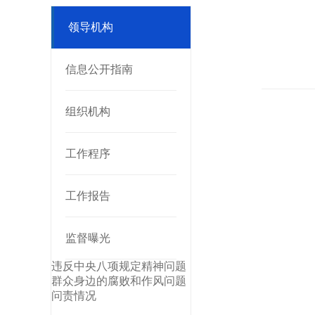
领导机构
信息公开指南
组织机构
工作程序
工作报告
监督曝光
违反中央八项规定精神问题
群众身边的腐败和作风问题
问责情况