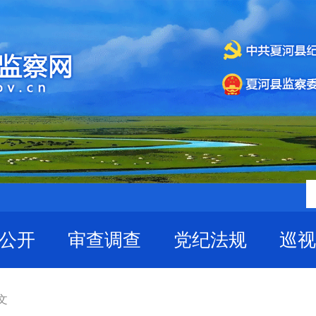
公开
审查调查
党纪法规
巡视
文