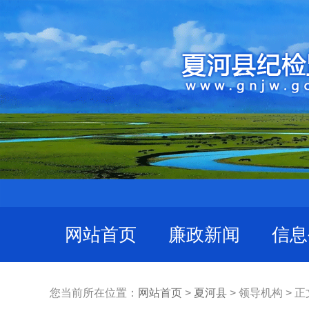
网站首页
廉政新闻
信息
您当前所在位置：
网站首页
>
夏河县
> 领导机构 > 正