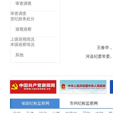
审查调查
审查调查
党纪政务处分
巡视巡察
上级巡视情况
本级巡察情况
王春华
，
其他
河县
纪委常委
省级纪检监察网
市州纪检监察网