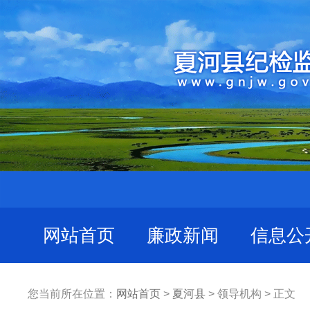
网站首页
廉政新闻
信息公
您当前所在位置：
网站首页
>
夏河县
> 领导机构 > 正文