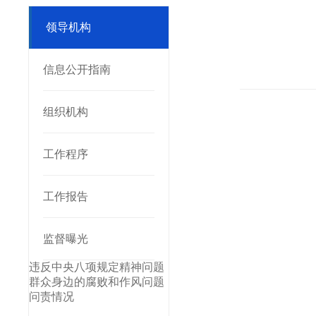
领导机构
信息公开指南
组织机构
工作程序
工作报告
监督曝光
违反中央八项规定精神问题
群众身边的腐败和作风问题
问责情况