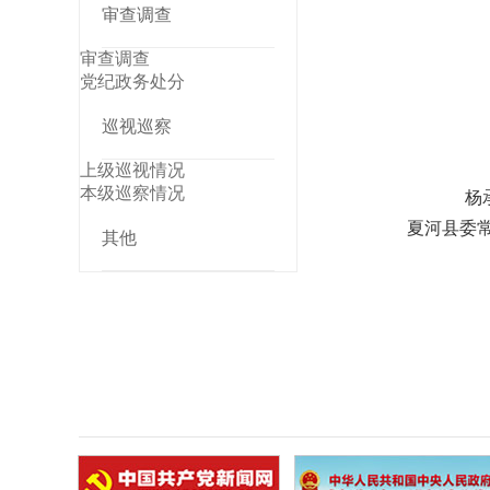
审查调查
审查调查
党纪政务处分
巡视巡察
上级巡视情况
本级巡察情况
杨承业
夏河县委
其他