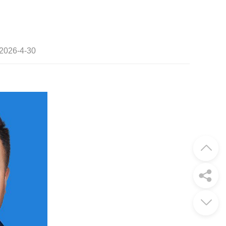
26-4-30