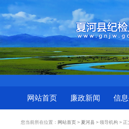
网站首页
廉政新闻
信息
您当前所在位置：
网站首页
>
夏河县
> 领导机构 > 正