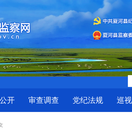
公开
审查调查
党纪法规
巡视
文