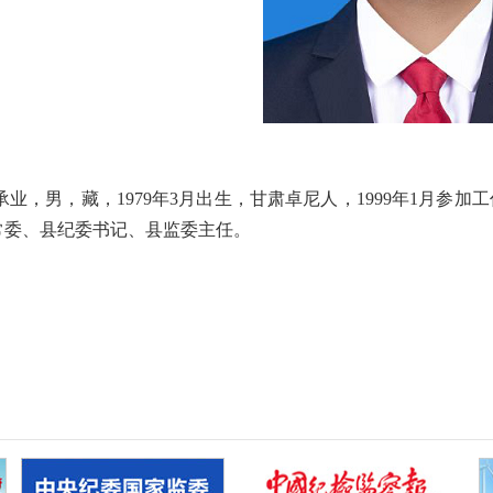
，男，藏，1979年3月出生，甘肃卓尼人，1999年1月参加工
常委、县纪委书记、县监委主任。