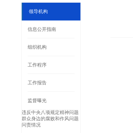
领导机构
信息公开指南
组织机构
工作程序
工作报告
监督曝光
违反中央八项规定精神问题
群众身边的腐败和作风问题
问责情况