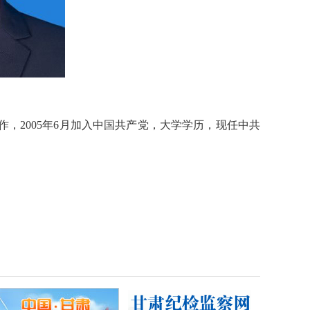
作，2005年6月加入中国共产党，大学学历，现任中共